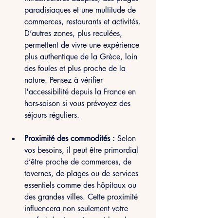
paradisiaques et une multitude de 
commerces, restaurants et activités. 
D’autres zones, plus reculées, 
permettent de vivre une expérience 
plus authentique de la Grèce, loin 
des foules et plus proche de la 
nature. Pensez à vérifier 
l'accessibilité depuis la France en 
hors-saison si vous prévoyez des 
séjours réguliers.
Proximité des commodités : 
Selon 
vos besoins, il peut être primordial 
d’être proche de commerces, de 
tavernes, de plages ou de services 
essentiels comme des hôpitaux ou 
des grandes villes. Cette proximité 
influencera non seulement votre 