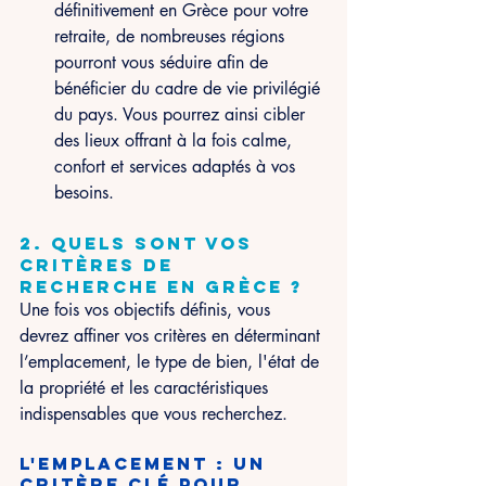
définitivement en Grèce pour votre 
retraite, de nombreuses régions 
pourront vous séduire afin de 
bénéficier du cadre de vie privilégié 
du pays. Vous pourrez ainsi cibler 
des lieux offrant à la fois calme, 
confort et services adaptés à vos 
besoins.
2. Quels sont vos 
critères de 
recherche en Grèce ?
Une fois vos objectifs définis, vous 
devrez affiner vos critères en déterminant 
l’emplacement, le type de bien, l'état de 
la propriété et les caractéristiques 
indispensables que vous recherchez.
L'emplacement : un 
critère clé pour 