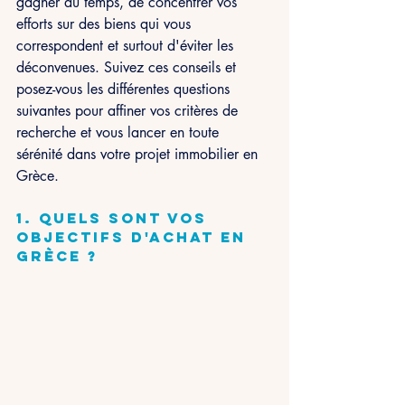
gagner du temps, de concentrer vos 
efforts sur des biens qui vous 
correspondent et surtout d'éviter les 
déconvenues. Suivez ces conseils et 
posez-vous les différentes questions 
suivantes pour affiner vos critères de 
recherche et vous lancer en toute 
sérénité dans votre projet immobilier en 
Grèce.
1. Quels sont vos 
objectifs d'achat en 
Grèce ?