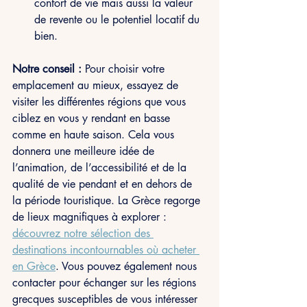
confort de vie mais aussi la valeur 
de revente ou le potentiel locatif du 
bien.
Notre conseil : 
Pour choisir votre 
emplacement au mieux, essayez de 
visiter les différentes régions que vous 
ciblez en vous y rendant en basse 
comme en haute saison. Cela vous 
donnera une meilleure idée de 
l’animation, de l’accessibilité et de la 
qualité de vie pendant et en dehors de 
la période touristique. La Grèce regorge 
de lieux magnifiques à explorer : 
découvrez notre sélection des 
destinations incontournables où acheter 
en Grèce
. Vous pouvez également nous 
contacter pour échanger sur les régions 
grecques susceptibles de vous intéresser 