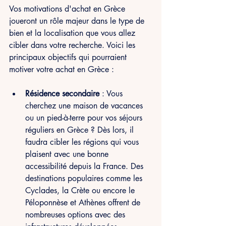
Vos motivations d'achat en Grèce 
joueront un rôle majeur dans le type de 
bien et la localisation que vous allez 
cibler dans votre recherche. Voici les 
principaux objectifs qui pourraient 
motiver votre achat en Grèce :
Résidence secondaire
 : Vous 
cherchez une maison de vacances 
ou un pied-à-terre pour vos séjours 
réguliers en Grèce ? Dès lors, il 
faudra cibler les régions qui vous 
plaisent avec une bonne 
accessibilité depuis la France. Des 
destinations populaires comme les 
Cyclades, la Crète ou encore le 
Péloponnèse et Athènes offrent de 
nombreuses options avec des 