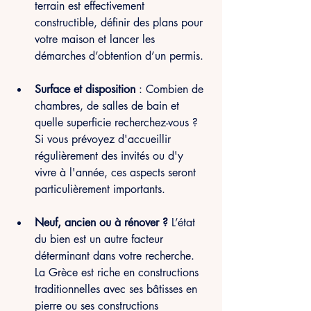
terrain est effectivement 
constructible, définir des plans pour 
votre maison et lancer les 
démarches d’obtention d’un permis.
Surface et disposition
 : Combien de 
chambres, de salles de bain et 
quelle superficie recherchez-vous ? 
Si vous prévoyez d'accueillir 
régulièrement des invités ou d'y 
vivre à l'année, ces aspects seront 
particulièrement importants.
Neuf, ancien ou à rénover ?
 L’état 
du bien est un autre facteur 
déterminant dans votre recherche. 
La Grèce est riche en constructions 
traditionnelles avec ses bâtisses en 
pierre ou ses constructions 