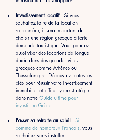
infrastructures développées.
Investissement locatif
 : Si vous 
souhaitez faire de la location 
saisonnière, il sera important de 
choisir une région grecque à forte 
demande touristique. Vous pourrez 
aussi viser des locations de longue 
durée dans des grandes villes 
grecques comme Athènes ou 
Thessalonique. Découvrez toutes les 
clés pour réussir votre investissement 
immobilier et affiner votre stratégie 
dans notre 
Guide ultime pour 
investir en Grèce
.
Passer sa retraite au soleil
 : 
Si 
comme de nombreux Français
, vous 
souhaitez vous installer 