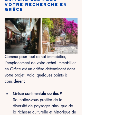
votre recherche en 
Grèce
Comme pour tout achat immobilier, 
l’emplacement de votre achat immobilier 
en Grèce est un critère déterminant dans 
votre projet. Voici quelques points à 
considérer :
Grèce continentale ou îles ? 
Souhaitez-vous profiter de la 
diversité de paysages ainsi que de 
la richesse culturelle et historique de 