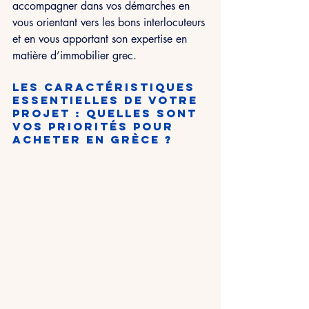
accompagner dans vos démarches en 
vous orientant vers les bons interlocuteurs 
et en vous apportant son expertise en 
matière d’immobilier grec.
Les caractéristiques 
essentielles de votre 
projet : quelles sont 
vos priorités pour 
acheter en Grèce ?