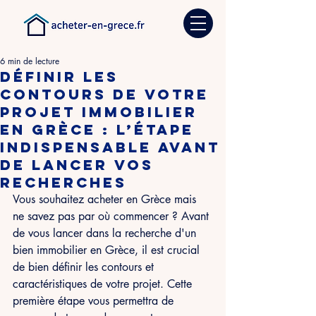
6 min de lecture
Définir les
contours de votre
projet immobilier
en Grèce : l’étape
indispensable avant
de lancer vos
recherches
Vous souhaitez acheter en Grèce mais 
ne savez pas par où commencer ? Avant 
de vous lancer dans la recherche d'un 
bien immobilier en Grèce, il est crucial 
de bien définir les contours et 
caractéristiques de votre projet. Cette 
première étape vous permettra de 