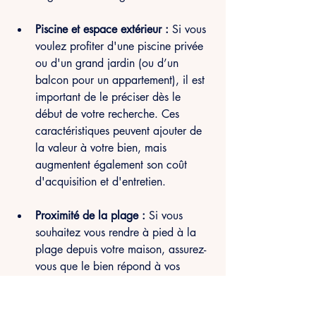
Piscine et espace extérieur : 
Si vous 
voulez profiter d'une piscine privée 
ou d'un grand jardin (ou d’un 
balcon pour un appartement), il est 
important de le préciser dès le 
début de votre recherche. Ces 
caractéristiques peuvent ajouter de 
la valeur à votre bien, mais 
augmentent également son coût 
d'acquisition et d'entretien.
Proximité de la plage : 
Si vous 
souhaitez vous rendre à pied à la 
plage depuis votre maison, assurez-
vous que le bien répond à vos 
attentes en termes d'accès et de 
distance. Un bien immobilier avec 