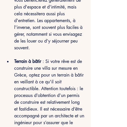
vous bénéficierez généralement de 
plus d'espace et d'intimité, mais 
cela nécessitera aussi plus 
d'entretien. Les appartements, à 
l'inverse, sont souvent plus faciles à 
gérer, notamment si vous envisagez 
de les louer ou d’y séjourner peu 
souvent.
Terrain à bâtir
 : Si votre rêve est de 
construire une villa sur mesure en 
Grèce, optez pour un terrain à bâtir 
en veillant à ce qu'il soit 
constructible. Attention toutefois : le 
processus d’obtention d’un permis 
de construire est relativement long 
et fastidieux. Il est nécessaire d’être 
accompagné par un architecte et un 
ingénieur pour s’assurer que le 