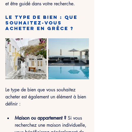
et être guidé dans votre recherche.
Le type de bien : que 
souhaitez-vous 
acheter en Grèce ?
Le type de bien que vous souhaitez 
acheter est également un élément à bien 
définir :
Maison ou appartement ?
 Si vous 
recherchez une maison individuelle, 