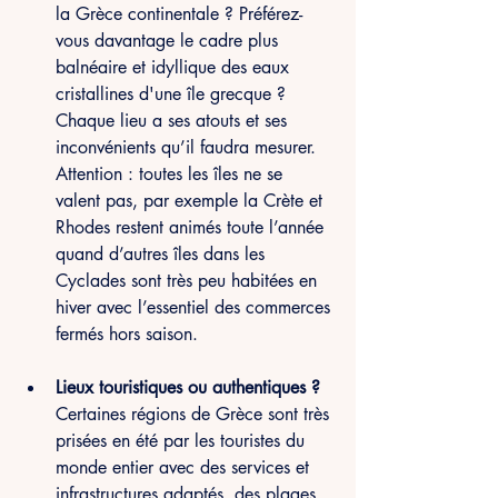
la Grèce continentale ? Préférez-
vous davantage le cadre plus 
balnéaire et idyllique des eaux 
cristallines d'une île grecque ? 
Chaque lieu a ses atouts et ses 
inconvénients qu’il faudra mesurer. 
Attention : toutes les îles ne se 
valent pas, par exemple la Crète et 
Rhodes restent animés toute l’année 
quand d’autres îles dans les 
Cyclades sont très peu habitées en 
hiver avec l’essentiel des commerces 
fermés hors saison.
Lieux touristiques ou authentiques ? 
Certaines régions de Grèce sont très 
prisées en été par les touristes du 
monde entier avec des services et 
infrastructures adaptés, des plages 