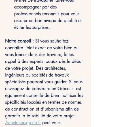
termes de travaux et faites-vous 
accompagner par des 
professionnels reconnus pour vous 
assurer un bon niveau de qualité et 
éviter les surprises.
Notre conseil : 
Si vous souhaitez 
connaître l’état exact de votre bien ou 
vous lancer dans des travaux, faites 
appel à des experts locaux dès le début 
de votre projet. Des architectes, 
ingénieurs ou sociétés de travaux 
spécialisés pourront vous guider. Si vous 
envisagez de construire en Grèce, il est 
également conseillé de bien maîtriser les 
spécificités locales en termes de normes 
de construction et d'urbanisme afin de 
garantir la faisabilité de votre projet. 
Acheter-en-grece.fr
 peut vous 