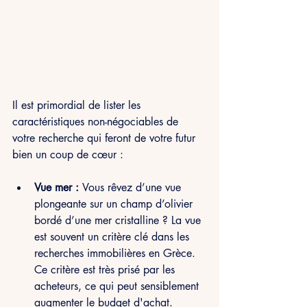
Il est primordial de lister les 
caractéristiques non-négociables de 
votre recherche qui feront de votre futur 
bien un coup de cœur :
Vue mer : 
Vous rêvez d’une vue 
plongeante sur un champ d’olivier 
bordé d’une mer cristalline ? La vue 
est souvent un critère clé dans les 
recherches immobilières en Grèce. 
Ce critère est très prisé par les 
acheteurs, ce qui peut sensiblement 
augmenter le budget d'achat.