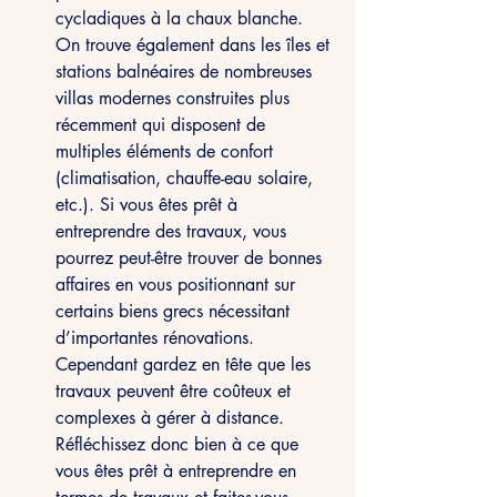
cycladiques à la chaux blanche. 
On trouve également dans les îles et 
stations balnéaires de nombreuses 
villas modernes construites plus 
récemment qui disposent de 
multiples éléments de confort 
(climatisation, chauffe-eau solaire, 
etc.). Si vous êtes prêt à 
entreprendre des travaux, vous 
pourrez peut-être trouver de bonnes 
affaires en vous positionnant sur 
certains biens grecs nécessitant 
d’importantes rénovations. 
Cependant gardez en tête que les 
travaux peuvent être coûteux et 
complexes à gérer à distance. 
Réfléchissez donc bien à ce que 
vous êtes prêt à entreprendre en 