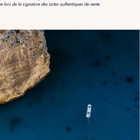
 lors de la signature des actes authentiques
de vente.