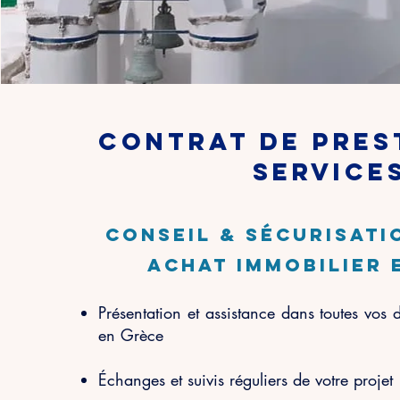
contrat de pres
service
conseil & sécurisati
achat immobilier 
Présentation et assistance dans toutes vos
en Grèce
Échanges et suivis réguliers de votre projet