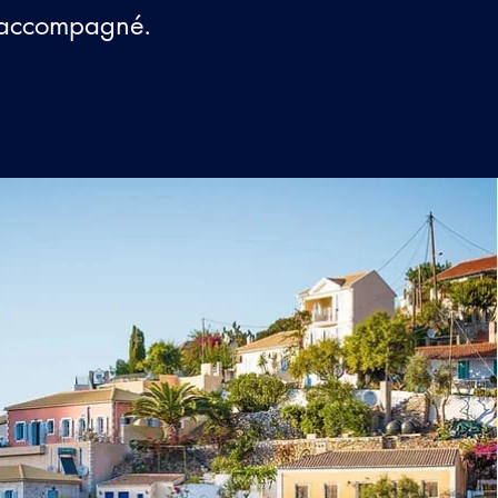
e accompagné.