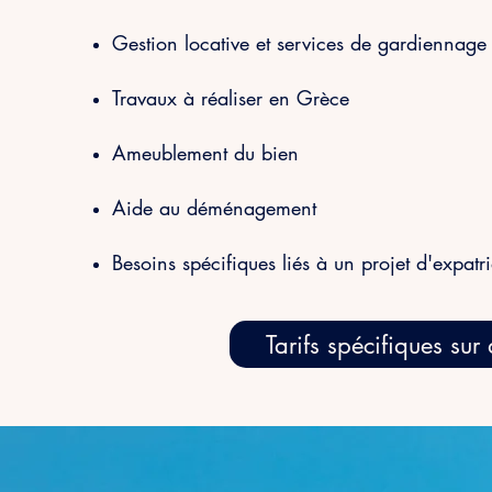
Gestion locative et services de gardiennage
Travaux à réaliser en Grèce
Ameublement du bien
Aide au déménagement
Besoins spécifiques liés à un projet d'expatr
Tarifs spécifiques sur 